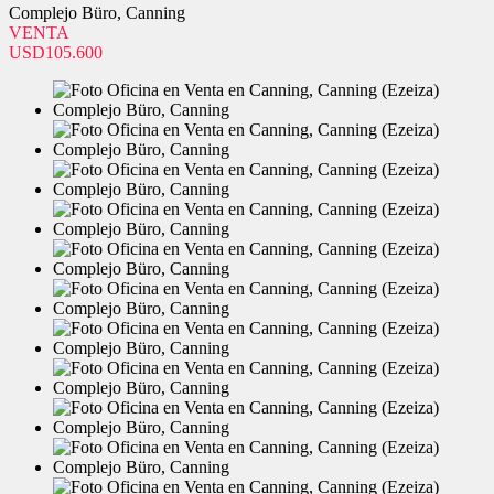
Complejo Büro, Canning
VENTA
USD105.600