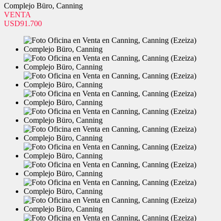
Complejo Büro, Canning
VENTA
USD91.700